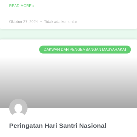
READ MORE »
Oktober 27, 2024
Tidak ada komentar
DAKWAH DAN PENGEMBANGAN MASYARAKAT
Peringatan Hari Santri Nasional