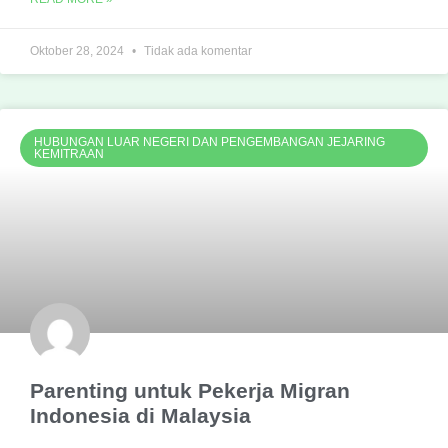
Oktober 28, 2024
Tidak ada komentar
HUBUNGAN LUAR NEGERI DAN PENGEMBANGAN JEJARING
KEMITRAAN
Parenting untuk Pekerja Migran
Indonesia di Malaysia