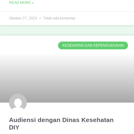
READ MORE »
Oktober 27, 2024
Tidak ada komentar
KESEHATAN DAN KEPENDUDUKAN
Audiensi dengan Dinas Kesehatan
DIY