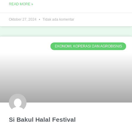
READ MORE »
Oktober 27, 2024
Tidak ada komentar
EKONOMI, KOPERASI DAN AGROBISNIS
Si Bakul Halal Festival